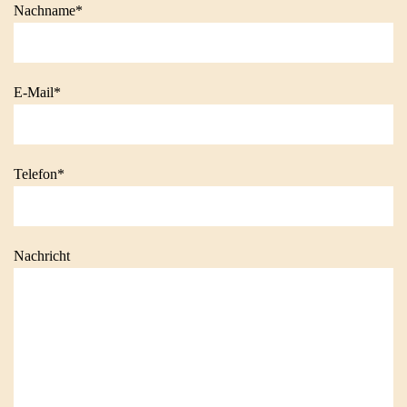
Nachname*
E-Mail*
Telefon*
Nachricht