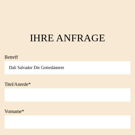
IHRE ANFRAGE
Betreff
Titel/Anrede*
Vorname*