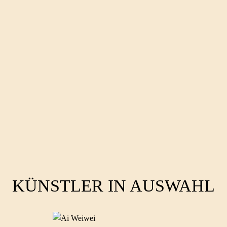
KÜNSTLER IN AUSWAHL