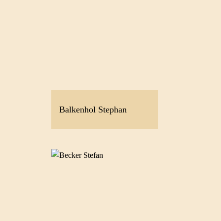
Balkenhol Stephan