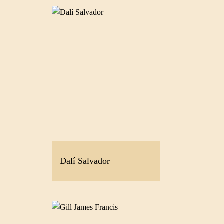
Dalí Salvador