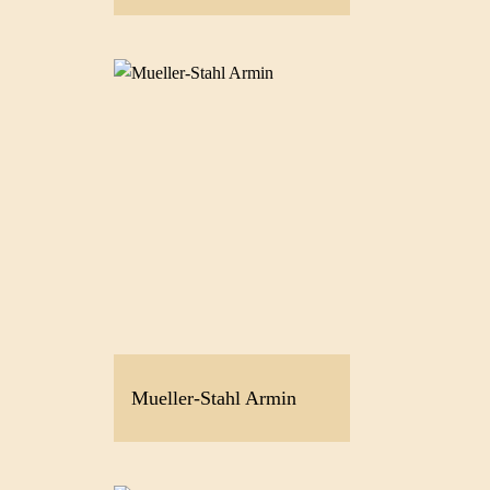
Mueller-Stahl Armin