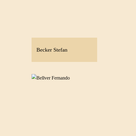
Becker Stefan