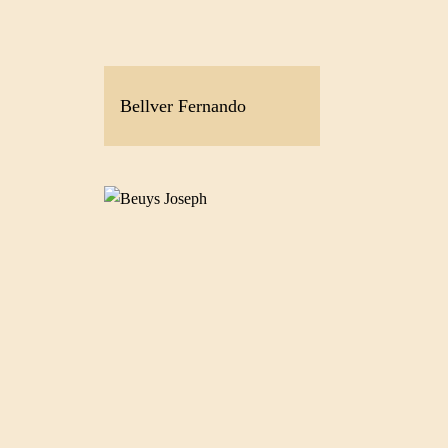
Bellver Fernando