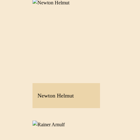
Newton Helmut