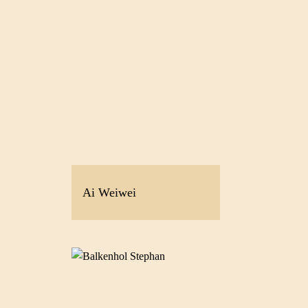
Ai Weiwei