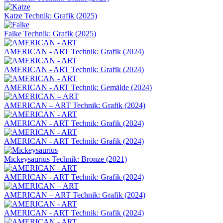
Katze
Technik: Grafik (2025)
Falke
Technik: Grafik (2025)
AMERICAN - ART
Technik: Grafik (2024)
AMERICAN - ART
Technik: Grafik (2024)
AMERICAN - ART
Technik: Gemälde (2024)
AMERICAN – ART
Technik: Grafik (2024)
AMERICAN - ART
Technik: Grafik (2024)
AMERICAN - ART
Technik: Grafik (2024)
Mickeysaurius
Technik: Bronze (2021)
AMERICAN - ART
Technik: Grafik (2024)
AMERICAN – ART
Technik: Grafik (2024)
AMERICAN - ART
Technik: Grafik (2024)