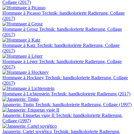
Collage (2017)
Hommage à Picasso
Technik: handkolorierte Radierung, Collage
(2017)
Hommage à Grosz
Technik: handkolorierte Radierung, Collage
(2017)
Hommage à Katz
Technik: handkolorierte Radierung, Collage
(2017)
Hommage à Léger
Technik: handkolorierte Radierung, Collage
(2017)
Hommage à Hockney
Technik: handkolorierte Radierung, Collage
(2017)
Hommage à Lichtenstein
Technik: handkolorierte Radierung (2017)
Japanerin: Tintin
Technik: handkolorierte Radierung, Collage (1997)
Japanerin: Etiquetas viaje II
Technik: handkolorierte Radierung,
Collage (1997)
Japanerin: Cartel soviético
Technik: handkolorierte Radierung,