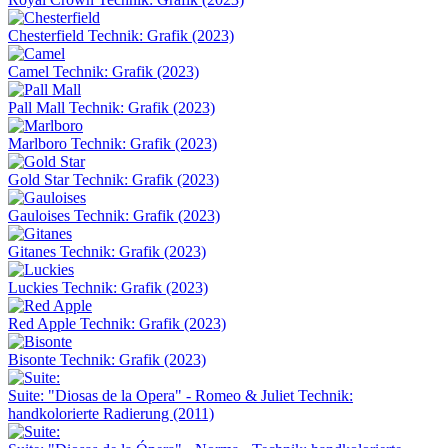
Chesterfield
Technik: Grafik (2023)
Camel
Technik: Grafik (2023)
Pall Mall
Technik: Grafik (2023)
Marlboro
Technik: Grafik (2023)
Gold Star
Technik: Grafik (2023)
Gauloises
Technik: Grafik (2023)
Gitanes
Technik: Grafik (2023)
Luckies
Technik: Grafik (2023)
Red Apple
Technik: Grafik (2023)
Bisonte
Technik: Grafik (2023)
Suite: "Diosas de la Opera" - Romeo & Juliet
Technik:
handkolorierte Radierung (2011)