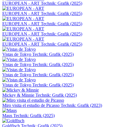
EUROPEAN - ART
Technik: Grafik (2025)
EUROPEAN - ART
Technik: Grafik (2025)
EUROPEAN - ART
Technik: Grafik (2025)
EUROPEAN - ART
Technik: Grafik (2025)
EUROPEAN - ART
Technik: Grafik (2025)
Vistas de Tokyo
Technik: Grafik (2025)
Vistas de Tokyo
Technik: Grafik (2025)
Vistas de Tokyo
Technik: Grafik (2025)
Vistas de Tokyo
Technik: Grafik (2025)
Mickey & Minnie
Technik: Grafik (2025)
Miro visita el estudio de Picasso
Technik: Grafik (2023)
Maus
Technik: Grafik (2025)
Goldfisch
Technik: Grafik (2025)