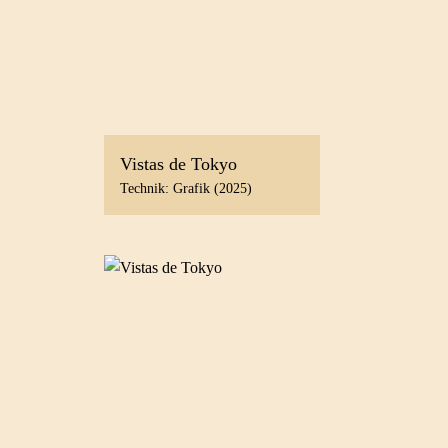
Vistas de Tokyo
Technik: Grafik (2025)