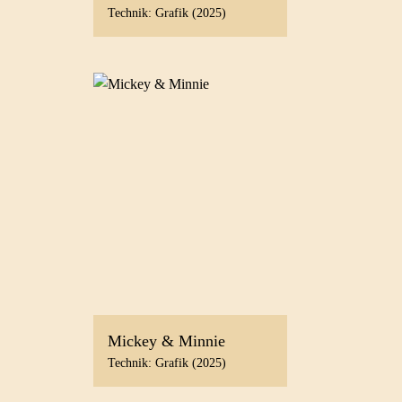
Technik: Grafik (2025)
Mickey & Minnie
Technik: Grafik (2025)