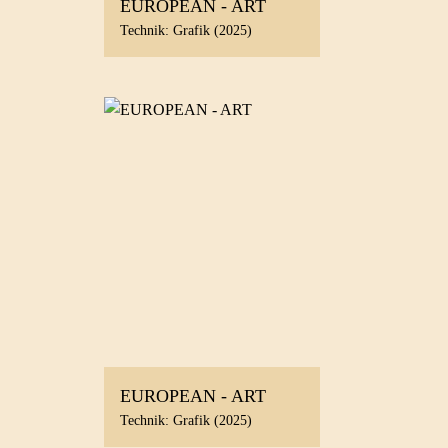
EUROPEAN - ART
Technik: Grafik (2025)
EUROPEAN - ART
Technik: Grafik (2025)