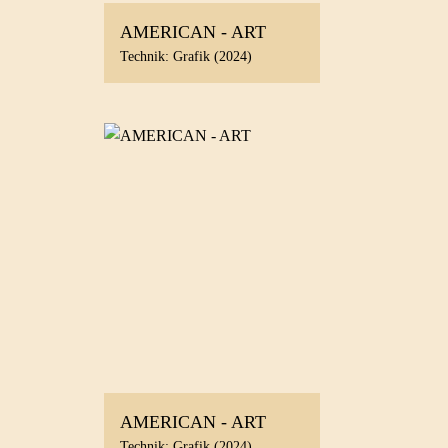
AMERICAN - ART
Technik: Grafik (2024)
AMERICAN - ART
Technik: Grafik (2024)