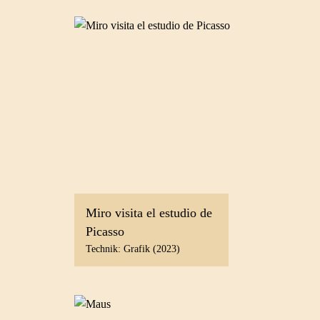
Miro visita el estudio de
Picasso
Technik: Grafik (2023)