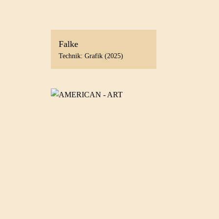
Falke
Technik: Grafik (2025)