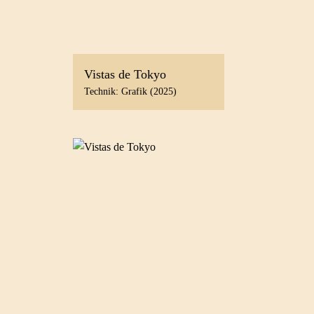
Vistas de Tokyo
Technik: Grafik (2025)