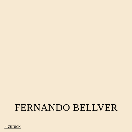
FERNANDO BELLVER
« zurück