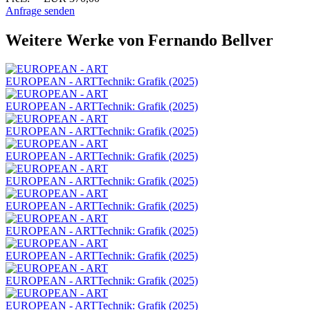
Anfrage senden
Weitere Werke von Fernando Bellver
EUROPEAN - ART
Technik: Grafik (2025)
EUROPEAN - ART
Technik: Grafik (2025)
EUROPEAN - ART
Technik: Grafik (2025)
EUROPEAN - ART
Technik: Grafik (2025)
EUROPEAN - ART
Technik: Grafik (2025)
EUROPEAN - ART
Technik: Grafik (2025)
EUROPEAN - ART
Technik: Grafik (2025)
EUROPEAN - ART
Technik: Grafik (2025)
EUROPEAN - ART
Technik: Grafik (2025)
EUROPEAN - ART
Technik: Grafik (2025)