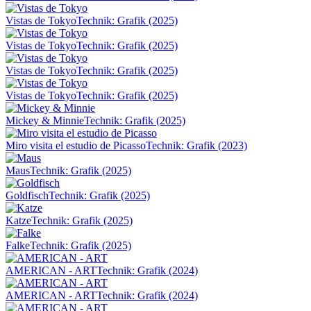
Vistas de Tokyo
Technik: Grafik (2025)
Vistas de Tokyo
Technik: Grafik (2025)
Vistas de Tokyo
Technik: Grafik (2025)
Vistas de Tokyo
Technik: Grafik (2025)
Mickey & Minnie
Technik: Grafik (2025)
Miro visita el estudio de Picasso
Technik: Grafik (2023)
Maus
Technik: Grafik (2025)
Goldfisch
Technik: Grafik (2025)
Katze
Technik: Grafik (2025)
Falke
Technik: Grafik (2025)
AMERICAN - ART
Technik: Grafik (2024)
AMERICAN - ART
Technik: Grafik (2024)