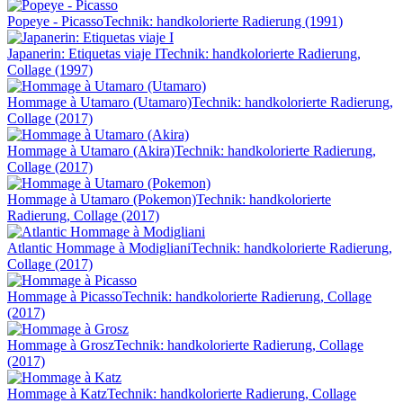
Popeye - Picasso
Technik: handkolorierte Radierung (1991)
Japanerin: Etiquetas viaje I
Technik: handkolorierte Radierung,
Collage (1997)
Hommage à Utamaro (Utamaro)
Technik: handkolorierte Radierung,
Collage (2017)
Hommage à Utamaro (Akira)
Technik: handkolorierte Radierung,
Collage (2017)
Hommage à Utamaro (Pokemon)
Technik: handkolorierte
Radierung, Collage (2017)
Atlantic Hommage à Modigliani
Technik: handkolorierte Radierung,
Collage (2017)
Hommage à Picasso
Technik: handkolorierte Radierung, Collage
(2017)
Hommage à Grosz
Technik: handkolorierte Radierung, Collage
(2017)
Hommage à Katz
Technik: handkolorierte Radierung, Collage