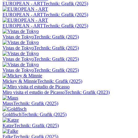
EUROPEAN - ART
Technik: Grafik (2025)
EUROPEAN - ART
Technik: Grafik (2025)
EUROPEAN - ART
Technik: Grafik (2025)
Vistas de Tokyo
Technik: Grafik (2025)
Vistas de Tokyo
Technik: Grafik (2025)
Vistas de Tokyo
Technik: Grafik (2025)
Vistas de Tokyo
Technik: Grafik (2025)
Mickey & Minnie
Technik: Grafik (2025)
Miro visita el estudio de Picasso
Technik: Grafik (2023)
Maus
Technik: Grafik (2025)
Goldfisch
Technik: Grafik (2025)
Katze
Technik: Grafik (2025)
Falke
Technik: Grafik (2025)