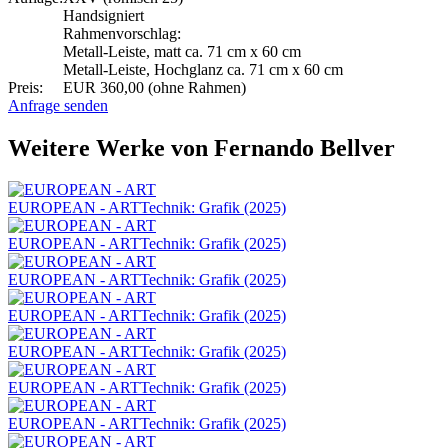
Handsigniert
Rahmenvorschlag:
Metall-Leiste, matt ca. 71 cm x 60 cm
Metall-Leiste, Hochglanz ca. 71 cm x 60 cm
Preis:
EUR 360,00 (ohne Rahmen)
Anfrage senden
Weitere Werke von Fernando Bellver
EUROPEAN - ART
Technik: Grafik (2025)
EUROPEAN - ART
Technik: Grafik (2025)
EUROPEAN - ART
Technik: Grafik (2025)
EUROPEAN - ART
Technik: Grafik (2025)
EUROPEAN - ART
Technik: Grafik (2025)
EUROPEAN - ART
Technik: Grafik (2025)
EUROPEAN - ART
Technik: Grafik (2025)