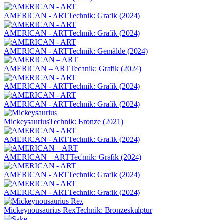
AMERICAN - ART
Technik: Grafik (2024)
AMERICAN - ART
Technik: Grafik (2024)
AMERICAN - ART
Technik: Gemälde (2024)
AMERICAN – ART
Technik: Grafik (2024)
AMERICAN - ART
Technik: Grafik (2024)
AMERICAN - ART
Technik: Grafik (2024)
Mickeysaurius
Technik: Bronze (2021)
AMERICAN - ART
Technik: Grafik (2024)
AMERICAN – ART
Technik: Grafik (2024)
AMERICAN - ART
Technik: Grafik (2024)
AMERICAN - ART
Technik: Grafik (2024)
Mickeynousaurius Rex
Technik: Bronzeskulptur