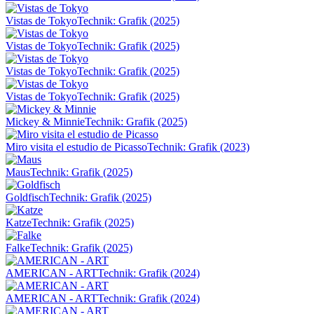
Vistas de Tokyo
Technik: Grafik (2025)
Vistas de Tokyo
Technik: Grafik (2025)
Vistas de Tokyo
Technik: Grafik (2025)
Vistas de Tokyo
Technik: Grafik (2025)
Mickey & Minnie
Technik: Grafik (2025)
Miro visita el estudio de Picasso
Technik: Grafik (2023)
Maus
Technik: Grafik (2025)
Goldfisch
Technik: Grafik (2025)
Katze
Technik: Grafik (2025)
Falke
Technik: Grafik (2025)
AMERICAN - ART
Technik: Grafik (2024)
AMERICAN - ART
Technik: Grafik (2024)