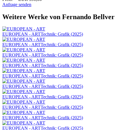
Anfrage senden
Weitere Werke von Fernando Bellver
EUROPEAN - ART
Technik: Grafik (2025)
EUROPEAN - ART
Technik: Grafik (2025)
EUROPEAN - ART
Technik: Grafik (2025)
EUROPEAN - ART
Technik: Grafik (2025)
EUROPEAN - ART
Technik: Grafik (2025)
EUROPEAN - ART
Technik: Grafik (2025)
EUROPEAN - ART
Technik: Grafik (2025)
EUROPEAN - ART
Technik: Grafik (2025)
EUROPEAN - ART
Technik: Grafik (2025)
EUROPEAN - ART
Technik: Grafik (2025)