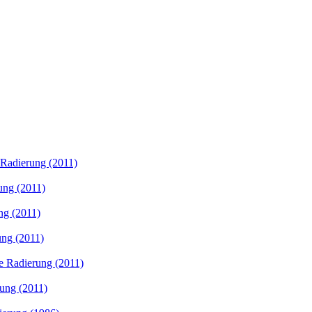
 Radierung (2011)
ung (2011)
ng (2011)
ung (2011)
te Radierung (2011)
rung (2011)