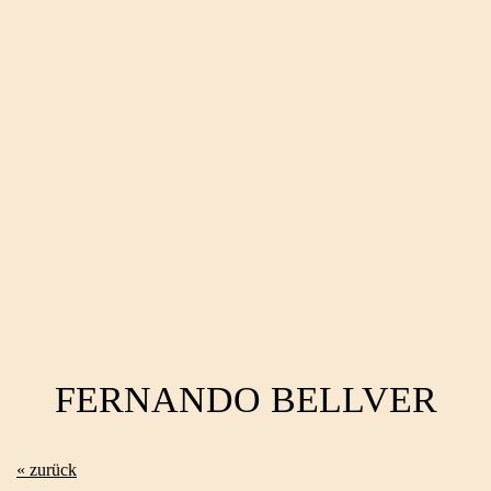
FERNANDO BELLVER
« zurück