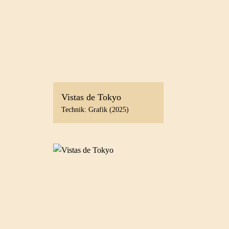
Vistas de Tokyo
Technik: Grafik (2025)