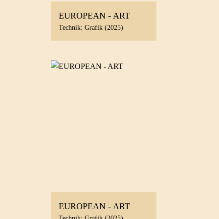
EUROPEAN - ART
Technik: Grafik (2025)
EUROPEAN - ART
Technik: Grafik (2025)