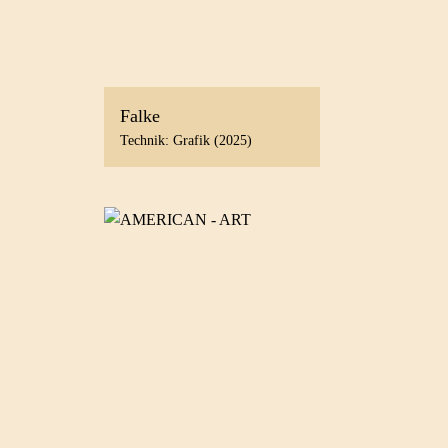
Falke
Technik: Grafik (2025)