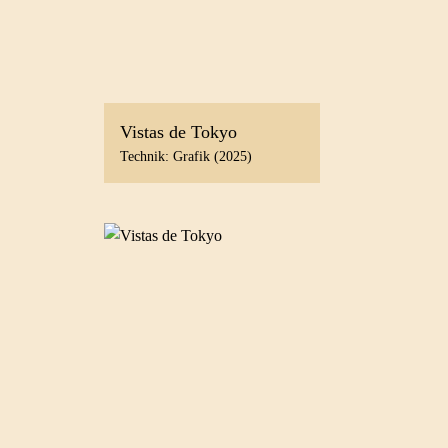
Vistas de Tokyo
Technik: Grafik (2025)