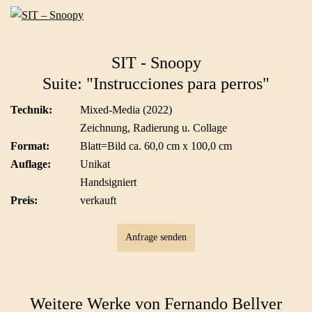
SIT - Snoopy
Suite: "Instrucciones para perros"
Technik:
Mixed-Media (2022)
Zeichnung, Radierung u. Collage
Format:
Blatt=Bild ca. 60,0 cm x 100,0 cm
Auflage:
Unikat
Handsigniert
Preis:
verkauft
Anfrage senden
Weitere Werke von Fernando Bellver