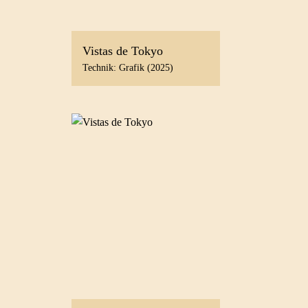
Vistas de Tokyo
Technik: Grafik (2025)