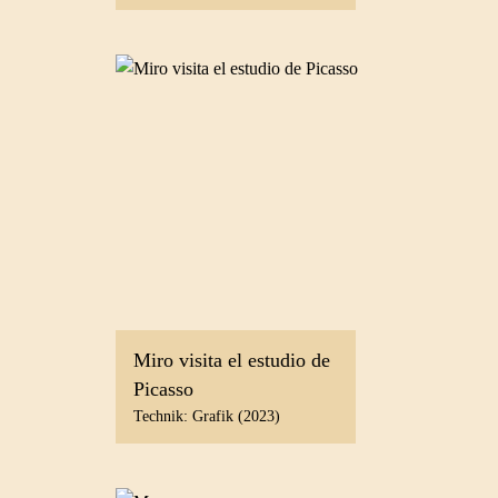
Miro visita el estudio de
Picasso
Technik: Grafik (2023)