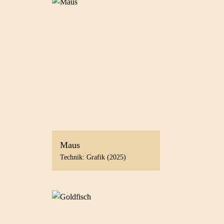
Maus
Technik: Grafik (2025)