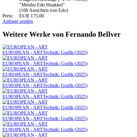
"Meisho Edo Huakkei"
(100 Ansichten von Edo)
Preis:
EUR 175,00
Anfrage senden
Weitere Werke von Fernando Bellver
EUROPEAN - ART
Technik: Grafik (2025)
EUROPEAN - ART
Technik: Grafik (2025)
EUROPEAN - ART
Technik: Grafik (2025)
EUROPEAN - ART
Technik: Grafik (2025)
EUROPEAN - ART
Technik: Grafik (2025)
EUROPEAN - ART
Technik: Grafik (2025)
EUROPEAN - ART
Technik: Grafik (2025)
EUROPEAN - ART
Technik: Grafik (2025)