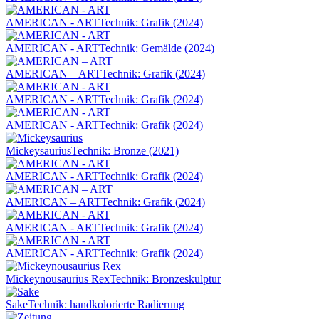
AMERICAN - ART
Technik: Grafik (2024)
AMERICAN - ART
Technik: Gemälde (2024)
AMERICAN – ART
Technik: Grafik (2024)
AMERICAN - ART
Technik: Grafik (2024)
AMERICAN - ART
Technik: Grafik (2024)
Mickeysaurius
Technik: Bronze (2021)
AMERICAN - ART
Technik: Grafik (2024)
AMERICAN – ART
Technik: Grafik (2024)
AMERICAN - ART
Technik: Grafik (2024)
AMERICAN - ART
Technik: Grafik (2024)
Mickeynousaurius Rex
Technik: Bronzeskulptur
Sake
Technik: handkolorierte Radierung