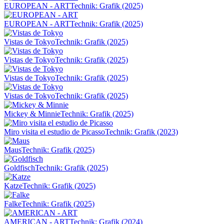
EUROPEAN - ART
Technik: Grafik (2025)
EUROPEAN - ART
Technik: Grafik (2025)
Vistas de Tokyo
Technik: Grafik (2025)
Vistas de Tokyo
Technik: Grafik (2025)
Vistas de Tokyo
Technik: Grafik (2025)
Vistas de Tokyo
Technik: Grafik (2025)
Mickey & Minnie
Technik: Grafik (2025)
Miro visita el estudio de Picasso
Technik: Grafik (2023)
Maus
Technik: Grafik (2025)
Goldfisch
Technik: Grafik (2025)
Katze
Technik: Grafik (2025)
Falke
Technik: Grafik (2025)
AMERICAN - ART
Technik: Grafik (2024)