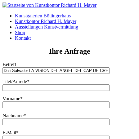
Kunstgalerien Böttingerhaus
Kunstkontor Richard H. Mayer
Ausstellungen Kunstvermittlung
Shop
Kontakt
Ihre Anfrage
Betreff
Titel/Anrede*
Vorname*
Nachname*
E-Mail*