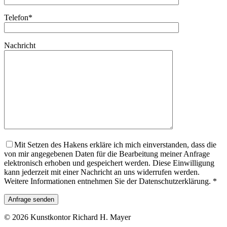
Telefon*
Nachricht
Mit Setzen des Hakens erkläre ich mich einverstanden, dass die
von mir angegebenen Daten für die Bearbeitung meiner Anfrage
elektronisch erhoben und gespeichert werden. Diese Einwilligung
kann jederzeit mit einer Nachricht an uns widerrufen werden.
Weitere Informationen entnehmen Sie der Datenschutzerklärung. *
© 2026 Kunstkontor Richard H. Mayer