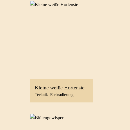
Kleine weiße Hortensie
Technik: Farbradierung