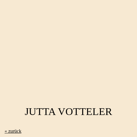
JUTTA VOTTELER
« zurück