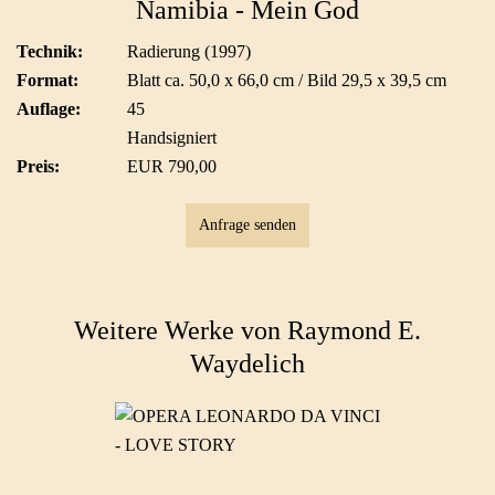
Namibia - Mein God
Technik:
Radierung (1997)
Format:
Blatt ca. 50,0 x 66,0 cm / Bild 29,5 x 39,5 cm
Auflage:
45
Handsigniert
Preis:
EUR 790,00
Anfrage senden
Weitere Werke von Raymond E.
Waydelich