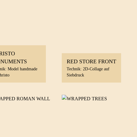
RISTO
NUMENTS
RED STORE FRONT
nik: Model handmade
Technik: 2D-Collage auf
hristo
Siebdruck