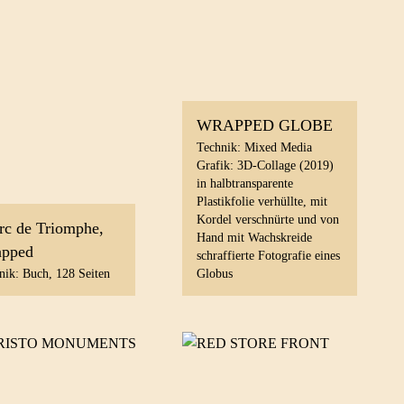
WRAPPED GLOBE
Technik: Mixed Media
Grafik: 3D-Collage (2019)
in halbtransparente
Plastikfolie verhüllte, mit
Kordel verschnürte und von
rc de Triomphe,
Hand mit Wachskreide
pped
schraffierte Fotografie eines
nik: Buch, 128 Seiten
Globus