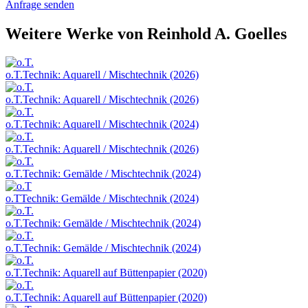
Anfrage senden
Weitere Werke von Reinhold A. Goelles
o.T.
Technik: Aquarell / Mischtechnik (2026)
o.T.
Technik: Aquarell / Mischtechnik (2026)
o.T.
Technik: Aquarell / Mischtechnik (2024)
o.T.
Technik: Aquarell / Mischtechnik (2026)
o.T.
Technik: Gemälde / Mischtechnik (2024)
o.T
Technik: Gemälde / Mischtechnik (2024)
o.T.
Technik: Gemälde / Mischtechnik (2024)
o.T.
Technik: Gemälde / Mischtechnik (2024)
o.T.
Technik: Aquarell auf Büttenpapier (2020)
o.T.
Technik: Aquarell auf Büttenpapier (2020)