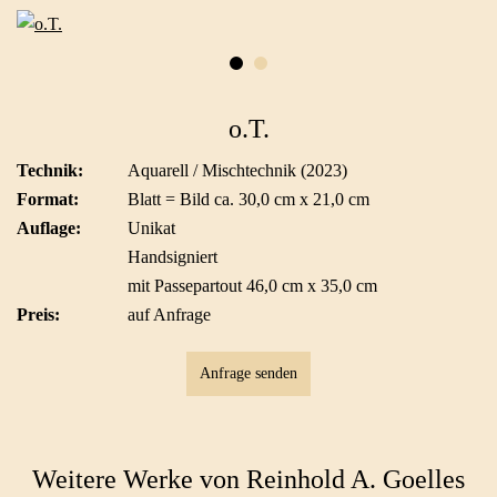
o.T.
Technik:
Aquarell / Mischtechnik (2023)
Format:
Blatt = Bild ca. 30,0 cm x 21,0 cm
Auflage:
Unikat
Handsigniert
mit Passepartout 46,0 cm x 35,0 cm
Preis:
auf Anfrage
Anfrage senden
Weitere Werke von Reinhold A. Goelles