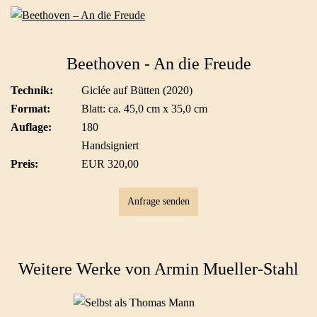
Beethoven - An die Freude
Technik:
Giclée auf Bütten (2020)
Format:
Blatt: ca. 45,0 cm x 35,0 cm
Auflage:
180
Handsigniert
Preis:
EUR 320,00
Anfrage senden
Weitere Werke von Armin Mueller-Stahl