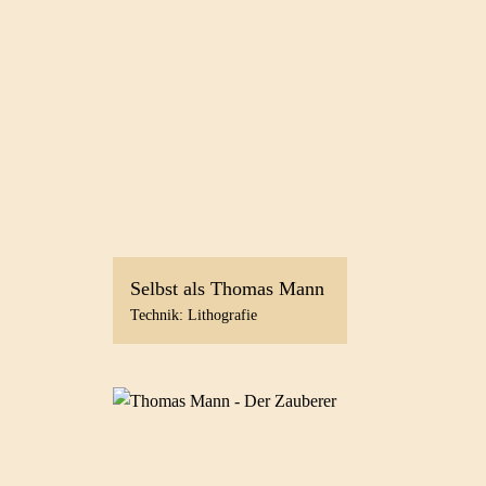
Selbst als Thomas Mann
Technik: Lithografie