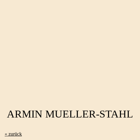
ARMIN MUELLER-STAHL
« zurück