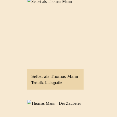
Selbst als Thomas Mann
Technik: Lithografie