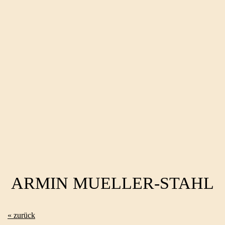
ARMIN MUELLER-STAHL
« zurück